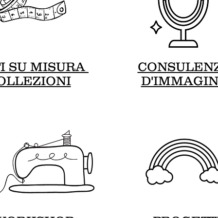
TI SU MISURA
CONSULEN
OLLEZIONI
D'IMMAGI