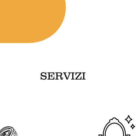
SERVIZI