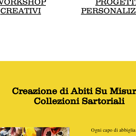
WORKSHOP
PROGETT
CREATIVI
PERSONALIZ
Creazione di Abiti Su Misur
Collezioni Sartoriali
Ogni capo di abbiglia